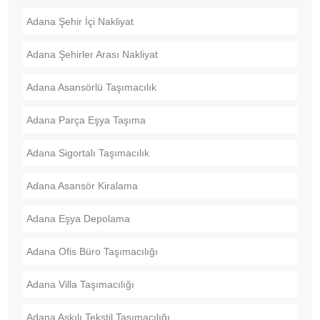
Adana Şehir İçi Nakliyat
Adana Şehirler Arası Nakliyat
Adana Asansörlü Taşımacılık
Adana Parça Eşya Taşıma
Adana Sigortalı Taşımacılık
Adana Asansör Kiralama
Adana Eşya Depolama
Adana Ofis Büro Taşımacılığı
Adana Villa Taşımacılığı
Adana Askılı Tekstil Taşımacılığı