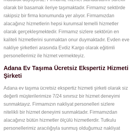
olarak bir basamak ileriye taşımaktadır. Firmamız sektörde
rakipsiz bir firma konumunda yer alıyor. Firmamızdan
alacağınız hizmetlerin hepsi kurumsal temelli hizmetler
olarak gerçekleşmektedir. Firmamız sizlere sektörün en
kaliteli hizmetlerini sunmaktan onur duymaktadır. Evden eve
nakliye şirketleri arasında Evdiz Kargo olarak eğitimli
personellerimiz ile hizmet vermekteyiz.
Adana Ev Taşıma Ücretsiz Ekspertiz Hizmeti
Şirketi
Adana ev taşıma ücretsiz ekspertiz hizmeti şirketi olarak siz
değerli müşterilerimize 7/24 sınırsız bir hizmet deneyimi
sunmaktayız. Firmamızın nakliyat personelleri sizlere
nitelikli bir hizmet deneyimi sunmaktadır. Firmamızdan
alacağınız bütün hizmetler ölçülü hizmetlerdir. Tutkulu
personellerimiz aracılığıyla sunmuş olduğumuz nakliyat