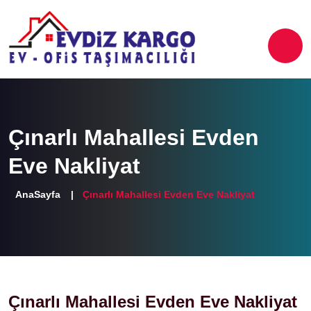
Çınarlı Mahallesi Evden
Eve Nakliyat
AnaSayfa
Çınarlı Mahallesi Evden Eve Nakliyat
Çınarlı Mahallesi Evden Eve Nakliyat