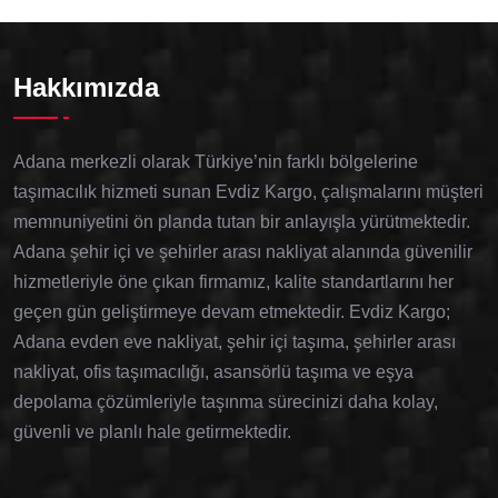
Hakkımızda
Adana merkezli olarak Türkiye’nin farklı bölgelerine
taşımacılık hizmeti sunan Evdiz Kargo, çalışmalarını müşteri
memnuniyetini ön planda tutan bir anlayışla yürütmektedir.
Adana şehir içi ve şehirler arası nakliyat alanında güvenilir
hizmetleriyle öne çıkan firmamız, kalite standartlarını her
geçen gün geliştirmeye devam etmektedir. Evdiz Kargo;
Adana evden eve nakliyat, şehir içi taşıma, şehirler arası
nakliyat, ofis taşımacılığı, asansörlü taşıma ve eşya
depolama çözümleriyle taşınma sürecinizi daha kolay,
güvenli ve planlı hale getirmektedir.