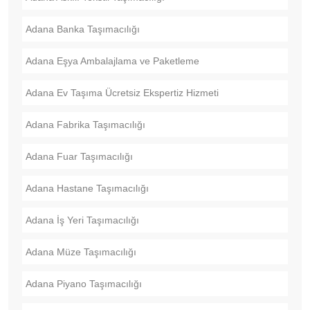
Adana Banka Taşımacılığı
Adana Eşya Ambalajlama ve Paketleme
Adana Ev Taşıma Ücretsiz Ekspertiz Hizmeti
Adana Fabrika Taşımacılığı
Adana Fuar Taşımacılığı
Adana Hastane Taşımacılığı
Adana İş Yeri Taşımacılığı
Adana Müze Taşımacılığı
Adana Piyano Taşımacılığı