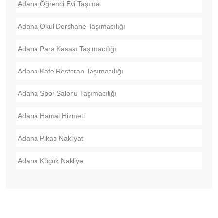
Adana Öğrenci Evi Taşıma
Adana Okul Dershane Taşımacılığı
Adana Para Kasası Taşımacılığı
Adana Kafe Restoran Taşımacılığı
Adana Spor Salonu Taşımacılığı
Adana Hamal Hizmeti
Adana Pikap Nakliyat
Adana Küçük Nakliye