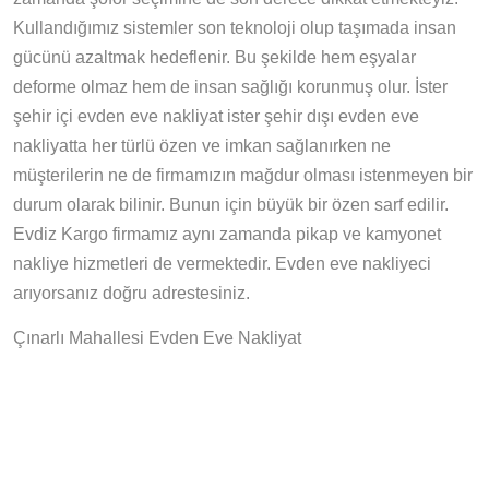
Kullandığımız sistemler son teknoloji olup taşımada insan
gücünü azaltmak hedeflenir. Bu şekilde hem eşyalar
deforme olmaz hem de insan sağlığı korunmuş olur. İster
şehir içi evden eve nakliyat ister şehir dışı evden eve
nakliyatta her türlü özen ve imkan sağlanırken ne
müşterilerin ne de firmamızın mağdur olması istenmeyen bir
durum olarak bilinir. Bunun için büyük bir özen sarf edilir.
Evdiz Kargo firmamız aynı zamanda pikap ve kamyonet
nakliye hizmetleri de vermektedir. Evden eve nakliyeci
arıyorsanız doğru adrestesiniz.
Çınarlı Mahallesi Evden Eve Nakliyat