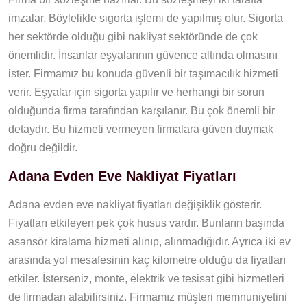
imzalar. Böylelikle sigorta işlemi de yapılmış olur. Sigorta
her sektörde olduğu gibi nakliyat sektöründe de çok
önemlidir. İnsanlar eşyalarının güvence altında olmasını
ister. Firmamız bu konuda güvenli bir taşımacılık hizmeti
verir. Eşyalar için sigorta yapılır ve herhangi bir sorun
olduğunda firma tarafından karşılanır. Bu çok önemli bir
detaydır. Bu hizmeti vermeyen firmalara güven duymak
doğru değildir.
Adana Evden Eve Nakliyat Fiyatları
Adana evden eve nakliyat fiyatları değişiklik gösterir.
Fiyatları etkileyen pek çok husus vardır. Bunların başında
asansör kiralama hizmeti alınıp, alınmadığıdır. Ayrıca iki ev
arasında yol mesafesinin kaç kilometre olduğu da fiyatları
etkiler. İsterseniz, monte, elektrik ve tesisat gibi hizmetleri
de firmadan alabilirsiniz. Firmamız müşteri memnuniyetini