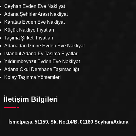
Ceyhan Evden Eve Nakliyat
Adana Şehirler Arası Nakliyat
Karataş Evden Eve Nakliyat
Küçük Nakliye Fiyatları
Taşıma Şirketi Fiyatları
Adanadan İzmire Evden Eve Nakliyat
İstanbul Adana Ev Taşıma Fiyatları
Yıldırımbeyazıt Evden Eve Nakliyat
Adana Okul Dershane Taşımacılığı
Kolay Taşınma Yöntemleri
İletişim Bilgileri
İsmetpaşa, 51159. Sk. No:14/B, 01180 Seyhan/Adana