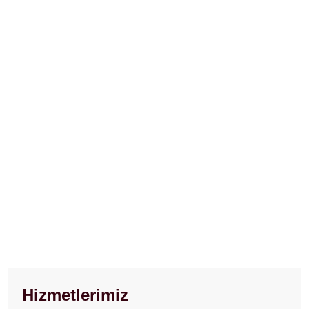
Hizmetlerimiz