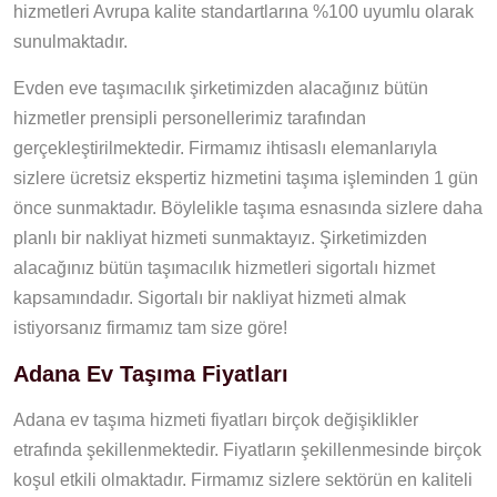
hizmetleri Avrupa kalite standartlarına %100 uyumlu olarak
sunulmaktadır.
Evden eve taşımacılık şirketimizden alacağınız bütün
hizmetler prensipli personellerimiz tarafından
gerçekleştirilmektedir. Firmamız ihtisaslı elemanlarıyla
sizlere ücretsiz ekspertiz hizmetini taşıma işleminden 1 gün
önce sunmaktadır. Böylelikle taşıma esnasında sizlere daha
planlı bir nakliyat hizmeti sunmaktayız. Şirketimizden
alacağınız bütün taşımacılık hizmetleri sigortalı hizmet
kapsamındadır. Sigortalı bir nakliyat hizmeti almak
istiyorsanız firmamız tam size göre!
Adana Ev Taşıma Fiyatları
Adana ev taşıma hizmeti fiyatları birçok değişiklikler
etrafında şekillenmektedir. Fiyatların şekillenmesinde birçok
koşul etkili olmaktadır. Firmamız sizlere sektörün en kaliteli