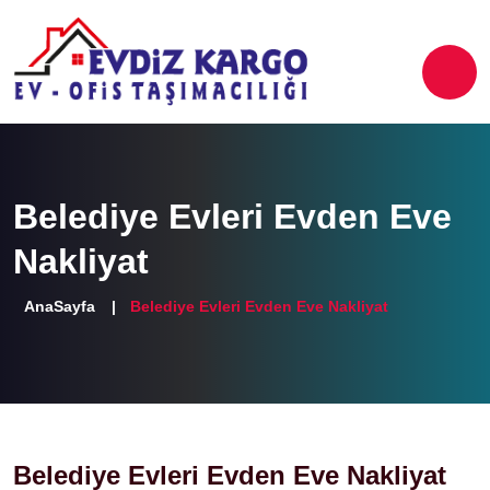
Belediye Evleri Evden Eve
Nakliyat
AnaSayfa
Belediye Evleri Evden Eve Nakliyat
Belediye Evleri Evden Eve Nakliyat