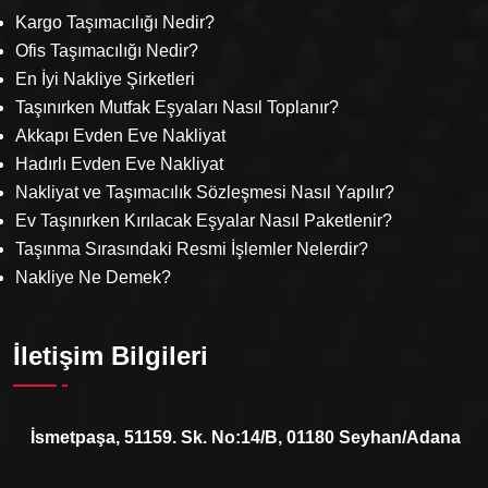
Kargo Taşımacılığı Nedir?
Ofis Taşımacılığı Nedir?
En İyi Nakliye Şirketleri
Taşınırken Mutfak Eşyaları Nasıl Toplanır?
Akkapı Evden Eve Nakliyat
Hadırlı Evden Eve Nakliyat
Nakliyat ve Taşımacılık Sözleşmesi Nasıl Yapılır?
Ev Taşınırken Kırılacak Eşyalar Nasıl Paketlenir?
Taşınma Sırasındaki Resmi İşlemler Nelerdir?
Nakliye Ne Demek?
İletişim Bilgileri
İsmetpaşa, 51159. Sk. No:14/B, 01180 Seyhan/Adana