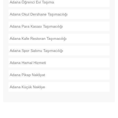
Adana Öğrenci Evi Taşıma
Adana Okul Dershane Taşımacılığı
Adana Para Kasası Taşımacılığı
Adana Kafe Restoran Taşımacılığı
Adana Spor Salonu Taşımacılığı
Adana Hamal Hizmeti
Adana Pikap Nakliyat
Adana Küçük Nakliye