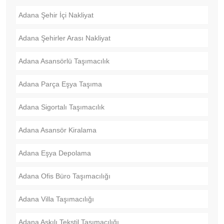
Adana Şehir İçi Nakliyat
Adana Şehirler Arası Nakliyat
Adana Asansörlü Taşımacılık
Adana Parça Eşya Taşıma
Adana Sigortalı Taşımacılık
Adana Asansör Kiralama
Adana Eşya Depolama
Adana Ofis Büro Taşımacılığı
Adana Villa Taşımacılığı
Adana Askılı Tekstil Taşımacılığı