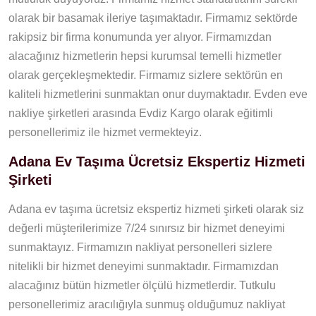
olarak bir basamak ileriye taşımaktadır. Firmamız sektörde
rakipsiz bir firma konumunda yer alıyor. Firmamızdan
alacağınız hizmetlerin hepsi kurumsal temelli hizmetler
olarak gerçekleşmektedir. Firmamız sizlere sektörün en
kaliteli hizmetlerini sunmaktan onur duymaktadır. Evden eve
nakliye şirketleri arasında Evdiz Kargo olarak eğitimli
personellerimiz ile hizmet vermekteyiz.
Adana Ev Taşıma Ücretsiz Ekspertiz Hizmeti
Şirketi
Adana ev taşıma ücretsiz ekspertiz hizmeti şirketi olarak siz
değerli müşterilerimize 7/24 sınırsız bir hizmet deneyimi
sunmaktayız. Firmamızın nakliyat personelleri sizlere
nitelikli bir hizmet deneyimi sunmaktadır. Firmamızdan
alacağınız bütün hizmetler ölçülü hizmetlerdir. Tutkulu
personellerimiz aracılığıyla sunmuş olduğumuz nakliyat