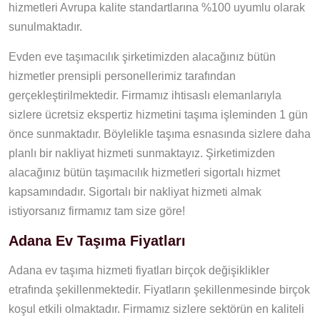
hizmetleri Avrupa kalite standartlarına %100 uyumlu olarak
sunulmaktadır.
Evden eve taşımacılık şirketimizden alacağınız bütün
hizmetler prensipli personellerimiz tarafından
gerçekleştirilmektedir. Firmamız ihtisaslı elemanlarıyla
sizlere ücretsiz ekspertiz hizmetini taşıma işleminden 1 gün
önce sunmaktadır. Böylelikle taşıma esnasında sizlere daha
planlı bir nakliyat hizmeti sunmaktayız. Şirketimizden
alacağınız bütün taşımacılık hizmetleri sigortalı hizmet
kapsamındadır. Sigortalı bir nakliyat hizmeti almak
istiyorsanız firmamız tam size göre!
Adana Ev Taşıma Fiyatları
Adana ev taşıma hizmeti fiyatları birçok değişiklikler
etrafında şekillenmektedir. Fiyatların şekillenmesinde birçok
koşul etkili olmaktadır. Firmamız sizlere sektörün en kaliteli