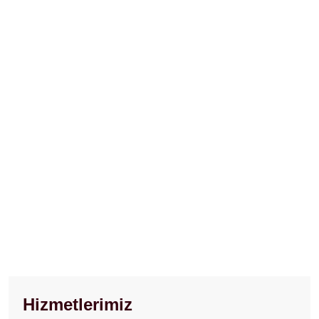
Hizmetlerimiz