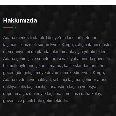
Hakkımızda
Adana merkezli olarak Türkiye’nin farklı bölgelerine
taşımacılık hizmeti sunan Evdiz Kargo, çalışmalarını müşteri
memnuniyetini ön planda tutan bir anlayışla yürütmektedir.
Adana şehir içi ve şehirler arası nakliyat alanında güvenilir
hizmetleriyle öne çıkan firmamız, kalite standartlarını her
geçen gün geliştirmeye devam etmektedir. Evdiz Kargo;
Adana evden eve nakliyat, şehir içi taşıma, şehirler arası
nakliyat, ofis taşımacılığı, asansörlü taşıma ve eşya
depolama çözümleriyle taşınma sürecinizi daha kolay,
güvenli ve planlı hale getirmektedir.