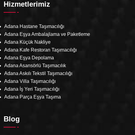
Hizmetlerimiz
Adana Hastane Taşımacılığı
Adana Eşya Ambalajlama ve Paketleme
Adana Küçük Nakliye
Adana Kafe Restoran Taşımacılığı
Adana Eşya Depolama
Adana Asansörlü Taşımacılık
Adana Askılı Tekstil Taşımacılığı
Adana Villa Taşımacılığı
Adana İş Yeri Taşımacılığı
Adana Parça Eşya Taşıma
Blog