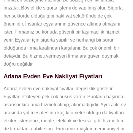
imzalar. Böylelikle sigorta işlemi de yapılmış olur. Sigorta
her sektörde olduğu gibi nakliyat sektöründe de çok
önemlidir. İnsanlar eşyalarının güvence altında olmasını
ister. Firmamız bu konuda güvenli bir taşımacılık hizmeti
verir. Eşyalar için sigorta yapılır ve herhangi bir sorun
olduğunda firma tarafından karşılanır. Bu çok önemli bir
detaydır. Bu hizmeti vermeyen firmalara güven duymak
doğru değildir.
Adana Evden Eve Nakliyat Fiyatları
Adana evden eve nakliyat fiyatları değişiklik gösterir.
Fiyatları etkileyen pek çok husus vardır. Bunların başında
asansör kiralama hizmeti alınıp, alınmadığıdır. Ayrıca iki ev
arasında yol mesafesinin kaç kilometre olduğu da fiyatları
etkiler. İsterseniz, monte, elektrik ve tesisat gibi hizmetleri
de firmadan alabilirsiniz. Firmamız müşteri memnuniyetini