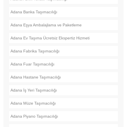
Adana Banka Taşımacılığı
Adana Eşya Ambalajlama ve Paketleme
Adana Ev Taşıma Ücretsiz Ekspertiz Hizmeti
Adana Fabrika Taşımacılığı
Adana Fuar Taşımacılığı
Adana Hastane Taşımacılığı
Adana İş Yeri Taşımacılığı
Adana Müze Taşımacılığı
Adana Piyano Taşımacılığı