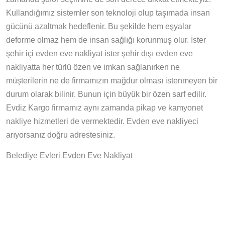
Kullandığımız sistemler son teknoloji olup taşımada insan
gücünü azaltmak hedeflenir. Bu şekilde hem eşyalar
deforme olmaz hem de insan sağlığı korunmuş olur. İster
şehir içi evden eve nakliyat ister şehir dışı evden eve
nakliyatta her türlü özen ve imkan sağlanırken ne
müşterilerin ne de firmamızın mağdur olması istenmeyen bir
durum olarak bilinir. Bunun için büyük bir özen sarf edilir.
Evdiz Kargo firmamız aynı zamanda pikap ve kamyonet
nakliye hizmetleri de vermektedir. Evden eve nakliyeci
arıyorsanız doğru adrestesiniz.
Belediye Evleri Evden Eve Nakliyat