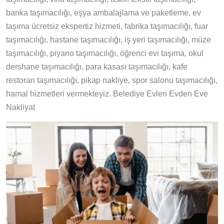
banka taşımacılığı, eşya ambalajlama ve paketleme, ev
taşıma ücretsiz ekspertiz hizmeti, fabrika taşımacılığı, fuar
taşımacılığı, hastane taşımacılığı, iş yeri taşımacılığı, müze
taşımacılığı, piyano taşımacılığı, öğrenci evi taşıma, okul
dershane taşımacılığı, para kasası taşımacılığı, kafe
restoran taşımacılığı, pikap nakliye, spor salonu taşımacılığı,
hamal hizmetleri vermekteyiz. Belediye Evleri Evden Eve
Nakliyat