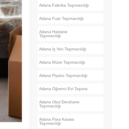
Adana Fabrika Taşımacılığı
Adana Fuar Taşımacılığı
Adana Hastane
Taşımacılığı
Adana İş Yeri Taşımacılığı
Adana Müze Taşımacılığı
Adana Piyano Taşımacılığı
Adana Öğrenci Evi Taşıma
Adana Okul Dershane
Taşımacılığı
Adana Para Kasası
Taşımacılığı