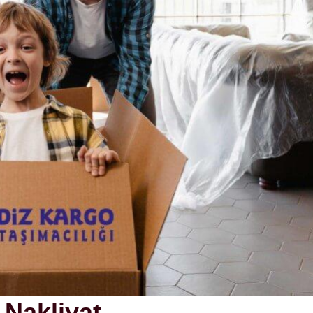
Nakliyat