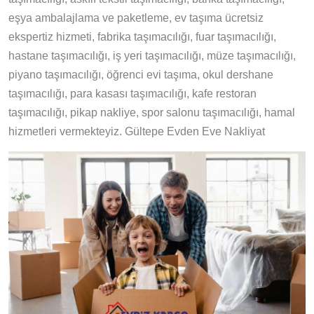
eşya ambalajlama ve paketleme, ev taşıma ücretsiz
ekspertiz hizmeti, fabrika taşımacılığı, fuar taşımacılığı,
hastane taşımacılığı, iş yeri taşımacılığı, müze taşımacılığı,
piyano taşımacılığı, öğrenci evi taşıma, okul dershane
taşımacılığı, para kasası taşımacılığı, kafe restoran
taşımacılığı, pikap nakliye, spor salonu taşımacılığı, hamal
hizmetleri vermekteyiz. Gültepe Evden Eve Nakliyat