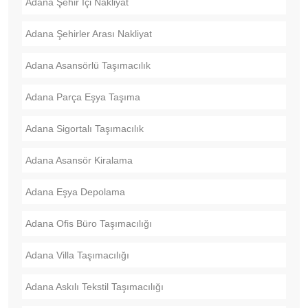
Adana Şehir İçi Nakliyat
Adana Şehirler Arası Nakliyat
Adana Asansörlü Taşımacılık
Adana Parça Eşya Taşıma
Adana Sigortalı Taşımacılık
Adana Asansör Kiralama
Adana Eşya Depolama
Adana Ofis Büro Taşımacılığı
Adana Villa Taşımacılığı
Adana Askılı Tekstil Taşımacılığı