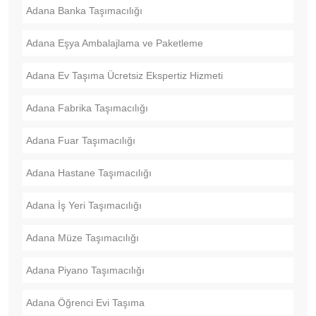
Adana Banka Taşımacılığı
Adana Eşya Ambalajlama ve Paketleme
Adana Ev Taşıma Ücretsiz Ekspertiz Hizmeti
Adana Fabrika Taşımacılığı
Adana Fuar Taşımacılığı
Adana Hastane Taşımacılığı
Adana İş Yeri Taşımacılığı
Adana Müze Taşımacılığı
Adana Piyano Taşımacılığı
Adana Öğrenci Evi Taşıma