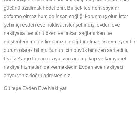
gücünü azaltmak hedeflenir. Bu şekilde hem eşyalar
deforme olmaz hem de insan sağlığı korunmuş olur. İster
şehir içi evden eve nakliyat ister şehir dışı evden eve
nakliyatta her türlü özen ve imkan sağlanırken ne
müşterilerin ne de firmamızın mağdur olması istenmeyen bir
durum olarak bilinir. Bunun için büyük bir özen sarf edilir.
Evdiz Kargo firmamız aynı zamanda pikap ve kamyonet
nakliye hizmetleri de vermektedir. Evden eve nakliyeci
arıyorsanız doğru adrestesiniz.
Gültepe Evden Eve Nakliyat