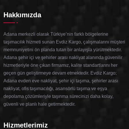
Hakkımızda
Adana merkezli olarak Türkiye’nin farklı bölgelerine
taşımacılık hizmeti sunan Evdiz Kargo, çalışmalarını müşteri
memnuniyetini ön planda tutan bir anlayışla yürütmektedir.
Adana şehir içi ve şehirler arası nakliyat alanında güvenilir
hizmetleriyle öne çıkan firmamız, kalite standartlarını her
geçen gün geliştirmeye devam etmektedir. Evdiz Kargo;
Adana evden eve nakliyat, şehir içi taşıma, şehirler arası
nakliyat, ofis taşımacılığı, asansörlü taşıma ve eşya
depolama çözümleriyle taşınma sürecinizi daha kolay,
güvenli ve planlı hale getirmektedir.
Hizmetlerimiz