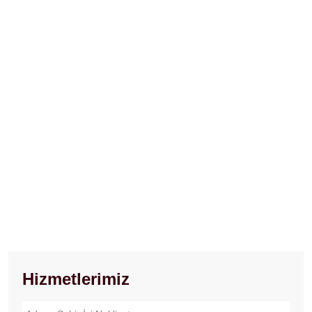
Hizmetlerimiz