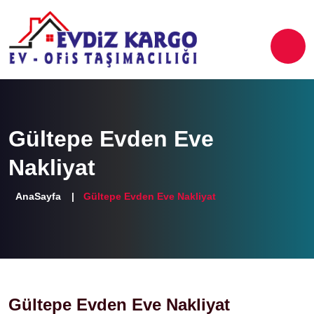
Gültepe Evden Eve
Nakliyat
AnaSayfa
Gültepe Evden Eve Nakliyat
Gültepe Evden Eve Nakliyat