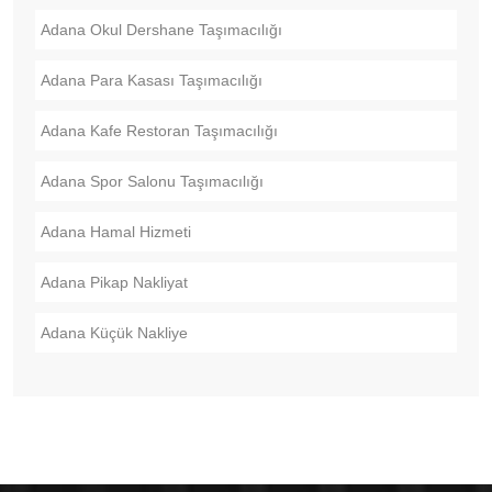
Adana Okul Dershane Taşımacılığı
Adana Para Kasası Taşımacılığı
Adana Kafe Restoran Taşımacılığı
Adana Spor Salonu Taşımacılığı
Adana Hamal Hizmeti
Adana Pikap Nakliyat
Adana Küçük Nakliye