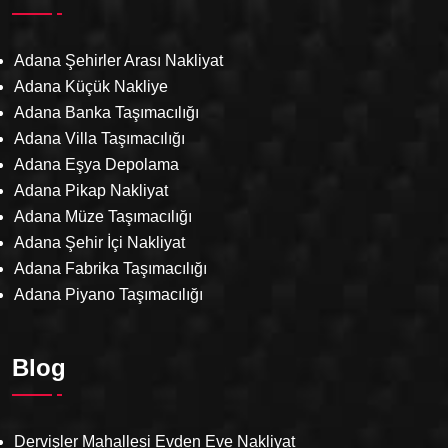
Adana Şehirler Arası Nakliyat
Adana Küçük Nakliye
Adana Banka Taşımacılığı
Adana Villa Taşımacılığı
Adana Eşya Depolama
Adana Pikap Nakliyat
Adana Müze Taşımacılığı
Adana Şehir İçi Nakliyat
Adana Fabrika Taşımacılığı
Adana Piyano Taşımacılığı
Blog
Dervişler Mahallesi Evden Eve Nakliyat