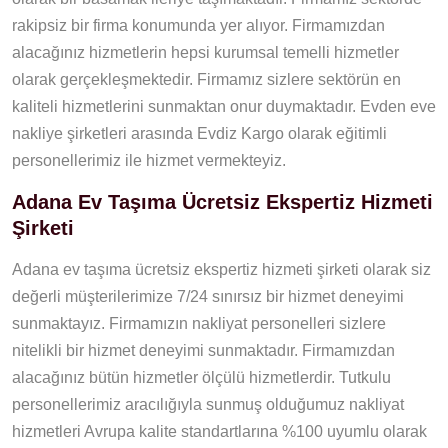
rakipsiz bir firma konumunda yer alıyor. Firmamızdan
alacağınız hizmetlerin hepsi kurumsal temelli hizmetler
olarak gerçekleşmektedir. Firmamız sizlere sektörün en
kaliteli hizmetlerini sunmaktan onur duymaktadır. Evden eve
nakliye şirketleri arasında Evdiz Kargo olarak eğitimli
personellerimiz ile hizmet vermekteyiz.
Adana Ev Taşıma Ücretsiz Ekspertiz Hizmeti
Şirketi
Adana ev taşıma ücretsiz ekspertiz hizmeti şirketi olarak siz
değerli müşterilerimize 7/24 sınırsız bir hizmet deneyimi
sunmaktayız. Firmamızın nakliyat personelleri sizlere
nitelikli bir hizmet deneyimi sunmaktadır. Firmamızdan
alacağınız bütün hizmetler ölçülü hizmetlerdir. Tutkulu
personellerimiz aracılığıyla sunmuş olduğumuz nakliyat
hizmetleri Avrupa kalite standartlarına %100 uyumlu olarak