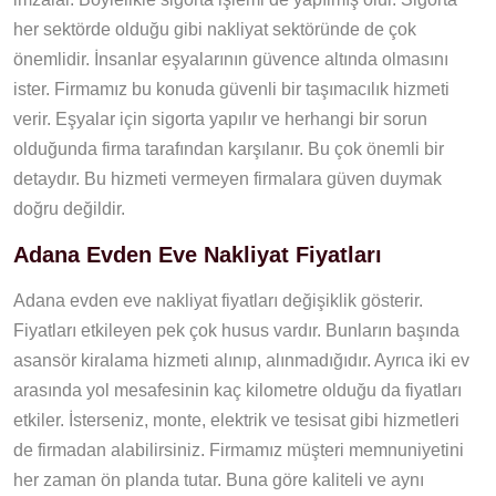
her sektörde olduğu gibi nakliyat sektöründe de çok
önemlidir. İnsanlar eşyalarının güvence altında olmasını
ister. Firmamız bu konuda güvenli bir taşımacılık hizmeti
verir. Eşyalar için sigorta yapılır ve herhangi bir sorun
olduğunda firma tarafından karşılanır. Bu çok önemli bir
detaydır. Bu hizmeti vermeyen firmalara güven duymak
doğru değildir.
Adana Evden Eve Nakliyat Fiyatları
Adana evden eve nakliyat fiyatları değişiklik gösterir.
Fiyatları etkileyen pek çok husus vardır. Bunların başında
asansör kiralama hizmeti alınıp, alınmadığıdır. Ayrıca iki ev
arasında yol mesafesinin kaç kilometre olduğu da fiyatları
etkiler. İsterseniz, monte, elektrik ve tesisat gibi hizmetleri
de firmadan alabilirsiniz. Firmamız müşteri memnuniyetini
her zaman ön planda tutar. Buna göre kaliteli ve aynı