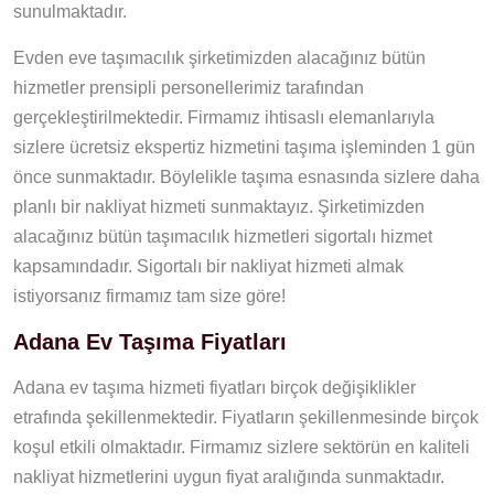
sunulmaktadır.
Evden eve taşımacılık şirketimizden alacağınız bütün
hizmetler prensipli personellerimiz tarafından
gerçekleştirilmektedir. Firmamız ihtisaslı elemanlarıyla
sizlere ücretsiz ekspertiz hizmetini taşıma işleminden 1 gün
önce sunmaktadır. Böylelikle taşıma esnasında sizlere daha
planlı bir nakliyat hizmeti sunmaktayız. Şirketimizden
alacağınız bütün taşımacılık hizmetleri sigortalı hizmet
kapsamındadır. Sigortalı bir nakliyat hizmeti almak
istiyorsanız firmamız tam size göre!
Adana Ev Taşıma Fiyatları
Adana ev taşıma hizmeti fiyatları birçok değişiklikler
etrafında şekillenmektedir. Fiyatların şekillenmesinde birçok
koşul etkili olmaktadır. Firmamız sizlere sektörün en kaliteli
nakliyat hizmetlerini uygun fiyat aralığında sunmaktadır.