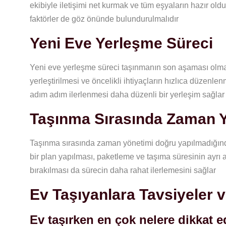
ekibiyle iletişimi net kurmak ve tüm eşyaların hazır old
faktörler de göz önünde bulundurulmalıdır
Yeni Eve Yerleşme Süreci
Yeni eve yerleşme süreci taşınmanın son aşaması olma
yerleştirilmesi ve öncelikli ihtiyaçların hızlıca düzenle
adım adım ilerlenmesi daha düzenli bir yerleşim sağlar
Taşınma Sırasında Zaman 
Taşınma sırasında zaman yönetimi doğru yapılmadığında
bir plan yapılması, paketleme ve taşıma süresinin ayrı
bırakılması da sürecin daha rahat ilerlemesini sağlar
Ev Taşıyanlara Tavsiyeler v
Ev taşırken en çok nelere dikkat e