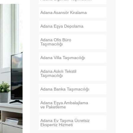
Adana Asansör Kiralama
Adana Eşya Depolama
Adana Ofis Büro
Taşımacılığı
Adana Villa Taşımacılığı
Adana Askılı Tekstil
Taşımacılığı
Adana Banka Taşımacılığı
Adana Eşya Ambalajlama
ve Paketleme
Adana Ev Taşıma Ücretsiz
Ekspertiz Hizmeti