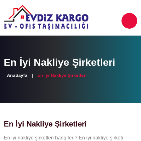
En İyi Nakliye Şirketleri
AnaSayfa
En İyi Nakliye Şirketleri
En İyi Nakliye Şirketleri
En iyi nakliye şirketleri hangileri? En iyi nakliye şirketi