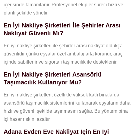
içerisinde tamamlanır. Profesyonel ekipler süreci hızlı ve
planlı şekilde yönetir.
En İyi Nakliye Şirketleri İle Şehirler Arası
Nakliyat Güvenli Mi?
En iyi nakliye şirketleri ile şehirler arası nakliyat oldukça
güvenlidir çünkü eşyalar özel ambalajlarla korunur, araç
içinde sabitlenir ve sigortalı taşımacılık ile desteklenir.
En İyi Nakliye Şirketleri Asansörlü
Taşımacılık Kullanıyor Mu?
En iyi nakliye şirketleri, özellikle yüksek katlı binalarda
asansörlü taşımacılık sistemlerini kullanarak eşyaların daha
hızlı ve güvenli şekilde taşınmasını sağlar. Bu yöntem bina
içi hasar riskini azaltır.
Adana Evden Eve Nakliyat İçin En İyi