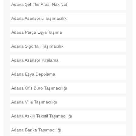
Adana Şehirler Arası Nakliyat
Adana Asansörlü Taşımacılık
Adana Parça Eşya Taşıma
Adana Sigortalı Taşımacılık
Adana Asansör Kiralama
Adana Eşya Depolama
Adana Ofis Büro Taşımacılığı
Adana Villa Taşımacılığı
Adana Askılı Tekstil Taşımacılığı
Adana Banka Taşımacılığı