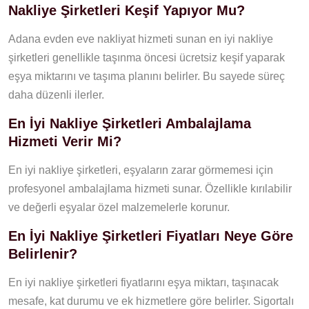
Nakliye Şirketleri Keşif Yapıyor Mu?
Adana evden eve nakliyat hizmeti sunan en iyi nakliye
şirketleri genellikle taşınma öncesi ücretsiz keşif yaparak
eşya miktarını ve taşıma planını belirler. Bu sayede süreç
daha düzenli ilerler.
En İyi Nakliye Şirketleri Ambalajlama
Hizmeti Verir Mi?
En iyi nakliye şirketleri, eşyaların zarar görmemesi için
profesyonel ambalajlama hizmeti sunar. Özellikle kırılabilir
ve değerli eşyalar özel malzemelerle korunur.
En İyi Nakliye Şirketleri Fiyatları Neye Göre
Belirlenir?
En iyi nakliye şirketleri fiyatlarını eşya miktarı, taşınacak
mesafe, kat durumu ve ek hizmetlere göre belirler. Sigortalı