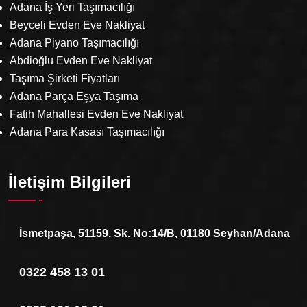
Adana İş Yeri Taşımacılığı
Beyceli Evden Eve Nakliyat
Adana Piyano Taşımacılığı
Abdioğlu Evden Eve Nakliyat
Taşıma Şirketi Fiyatları
Adana Parça Eşya Taşıma
Fatih Mahallesi Evden Eve Nakliyat
Adana Para Kasası Taşımacılığı
İletişim Bilgileri
İsmetpaşa, 51159. Sk. No:14/B, 01180 Seyhan/Adana
0322 458 13 01