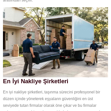
arasından seçilir.
En İyi Nakliye Şirketleri
En iyi nakliye şirketleri, taşınma sürecini profesyonel bir
düzen içinde yöneterek eşyaların güvenliğini en üst
seviyede tutan firmalar olarak öne çıkar ve bu firmalar