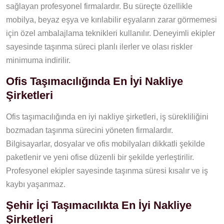
sağlayan profesyonel firmalardır. Bu süreçte özellikle
mobilya, beyaz eşya ve kırılabilir eşyaların zarar görmemesi
için özel ambalajlama teknikleri kullanılır. Deneyimli ekipler
sayesinde taşınma süreci planlı ilerler ve olası riskler
minimuma indirilir.
Ofis Taşımacılığında En İyi Nakliye
Şirketleri
Ofis taşımacılığında en iyi nakliye şirketleri, iş sürekliliğini
bozmadan taşınma sürecini yöneten firmalardır.
Bilgisayarlar, dosyalar ve ofis mobilyaları dikkatli şekilde
paketlenir ve yeni ofise düzenli bir şekilde yerleştirilir.
Profesyonel ekipler sayesinde taşınma süresi kısalır ve iş
kaybı yaşanmaz.
Şehir İçi Taşımacılıkta En İyi Nakliye
Şirketleri