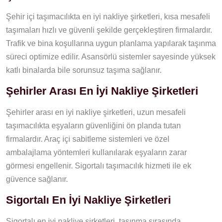
Şehir içi taşımacılıkta en iyi nakliye şirketleri, kısa mesafeli
taşımaları hızlı ve güvenli şekilde gerçekleştiren firmalardır.
Trafik ve bina koşullarına uygun planlama yapılarak taşınma
süreci optimize edilir. Asansörlü sistemler sayesinde yüksek
katlı binalarda bile sorunsuz taşıma sağlanır.
Şehirler Arası En İyi Nakliye Şirketleri
Şehirler arası en iyi nakliye şirketleri, uzun mesafeli
taşımacılıkta eşyaların güvenliğini ön planda tutan
firmalardır. Araç içi sabitleme sistemleri ve özel
ambalajlama yöntemleri kullanılarak eşyaların zarar
görmesi engellenir. Sigortalı taşımacılık hizmeti ile ek
güvence sağlanır.
Sigortalı En İyi Nakliye Şirketleri
Sigortalı en iyi nakliye şirketleri, taşınma sırasında