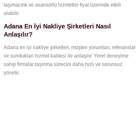
taşımacılık ve asansörlü hizmetler fiyat üzerinde etkili
olabilir.
Adana En İyi Nakliye Şirketleri Nasıl
Anlaşılır?
Adana en iyi nakliye şirketleri, müşteri yorumları, referanslar
ve sundukları hizmet kalitesi ile anlaşılır. Yerel deneyime
sahip firmalar taşınma sürecini daha hızlı ve sorunsuz
yönetir.