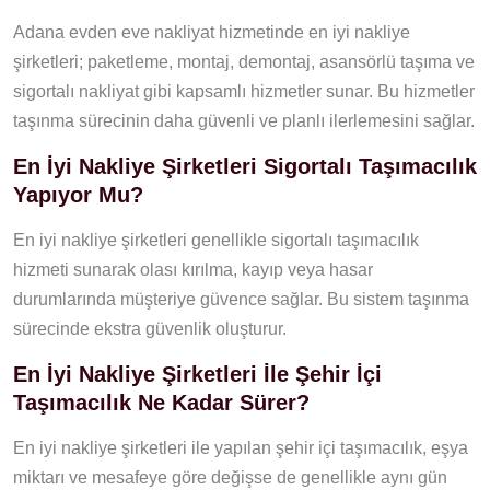
Adana evden eve nakliyat hizmetinde en iyi nakliye
şirketleri; paketleme, montaj, demontaj, asansörlü taşıma ve
sigortalı nakliyat gibi kapsamlı hizmetler sunar. Bu hizmetler
taşınma sürecinin daha güvenli ve planlı ilerlemesini sağlar.
En İyi Nakliye Şirketleri Sigortalı Taşımacılık
Yapıyor Mu?
En iyi nakliye şirketleri genellikle sigortalı taşımacılık
hizmeti sunarak olası kırılma, kayıp veya hasar
durumlarında müşteriye güvence sağlar. Bu sistem taşınma
sürecinde ekstra güvenlik oluşturur.
En İyi Nakliye Şirketleri İle Şehir İçi
Taşımacılık Ne Kadar Sürer?
En iyi nakliye şirketleri ile yapılan şehir içi taşımacılık, eşya
miktarı ve mesafeye göre değişse de genellikle aynı gün