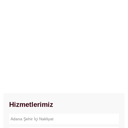
Hizmetlerimiz
Adana Şehir İçi Nakliyat