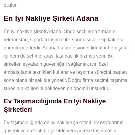
etkiler.
En İyi Nakliye Şirketi Adana
En iyi nakliye şirketi Adana içinde seçilirken firmanın
referansları, sigortalı taşımacılık sunması ve ekip kalitesi
önemli kriterlerdir. Adana’da profesyonel firmalar hem şehir
içi hem de şehirler arası taşımacılık hizmeti verir. Bu
şirketler, eşyaların güvenliğini sağlamak için özel
ambalajlama teknikleri kullanır ve taşınma sürecini baştan
sona planlı bir şekilde yönetir. Doğru firma seçimi, taşınma
sürecinin kalitesini belirleyen en önemli unsurdur.
Ev Taşımacılığında En İyi Nakliye
Şirketleri
Ev taşımacılığında en iyi nakliye şirketleri, ev eşyalarının
güvenli ve düzenli bir şekilde yeni adrese taşınmasını