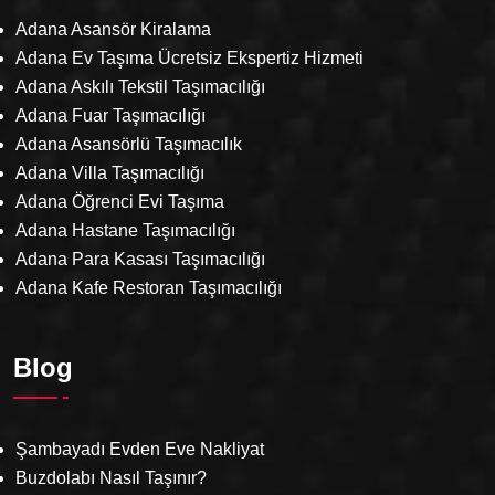
Adana Asansör Kiralama
Adana Ev Taşıma Ücretsiz Ekspertiz Hizmeti
Adana Askılı Tekstil Taşımacılığı
Adana Fuar Taşımacılığı
Adana Asansörlü Taşımacılık
Adana Villa Taşımacılığı
Adana Öğrenci Evi Taşıma
Adana Hastane Taşımacılığı
Adana Para Kasası Taşımacılığı
Adana Kafe Restoran Taşımacılığı
Blog
Şambayadı Evden Eve Nakliyat
Buzdolabı Nasıl Taşınır?