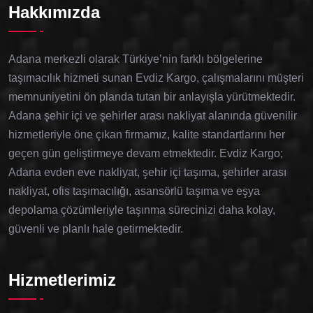
Hakkımızda
Adana merkezli olarak Türkiye’nin farklı bölgelerine
taşımacılık hizmeti sunan Evdiz Kargo, çalışmalarını müşteri
memnuniyetini ön planda tutan bir anlayışla yürütmektedir.
Adana şehir içi ve şehirler arası nakliyat alanında güvenilir
hizmetleriyle öne çıkan firmamız, kalite standartlarını her
geçen gün geliştirmeye devam etmektedir. Evdiz Kargo;
Adana evden eve nakliyat, şehir içi taşıma, şehirler arası
nakliyat, ofis taşımacılığı, asansörlü taşıma ve eşya
depolama çözümleriyle taşınma sürecinizi daha kolay,
güvenli ve planlı hale getirmektedir.
Hizmetlerimiz