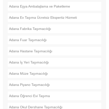
Adana Eşya Ambalajlama ve Paketleme
Adana Ev Taşıma Ücretsiz Ekspertiz Hizmeti
Adana Fabrika Taşımacılığı
Adana Fuar Taşımacılığı
Adana Hastane Taşımacılığı
Adana İş Yeri Taşımacılığı
Adana Müze Taşımacılığı
Adana Piyano Taşımacılığı
Adana Öğrenci Evi Taşıma
Adana Okul Dershane Taşımacılığı