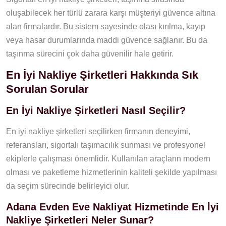
oluşabilecek her türlü zarara karşı müşteriyi güvence altına
alan firmalardır. Bu sistem sayesinde olası kırılma, kayıp
veya hasar durumlarında maddi güvence sağlanır. Bu da
taşınma sürecini çok daha güvenilir hale getirir.
En İyi Nakliye Şirketleri Hakkında Sık
Sorulan Sorular
En İyi Nakliye Şirketleri Nasıl Seçilir?
En iyi nakliye şirketleri seçilirken firmanın deneyimi,
referansları, sigortalı taşımacılık sunması ve profesyonel
ekiplerle çalışması önemlidir. Kullanılan araçların modern
olması ve paketleme hizmetlerinin kaliteli şekilde yapılması
da seçim sürecinde belirleyici olur.
Adana Evden Eve Nakliyat Hizmetinde En İyi
Nakliye Şirketleri Neler Sunar?