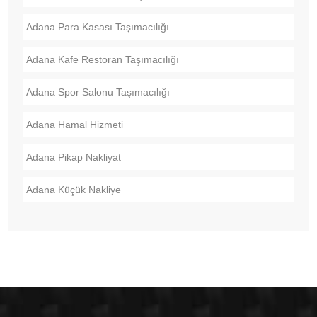
Adana Para Kasası Taşımacılığı
Adana Kafe Restoran Taşımacılığı
Adana Spor Salonu Taşımacılığı
Adana Hamal Hizmeti
Adana Pikap Nakliyat
Adana Küçük Nakliye