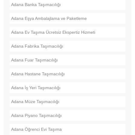
Adana Banka Taşımacılığı
Adana Eşya Ambalajlama ve Paketleme
Adana Ev Taşıma Ücretsiz Ekspertiz Hizmeti
Adana Fabrika Taşımacılığı
Adana Fuar Taşımacılığı
Adana Hastane Taşımacılığı
Adana İş Yeri Taşımacılığı
Adana Müze Taşımacılığı
Adana Piyano Taşımacılığı
Adana Öğrenci Evi Taşıma