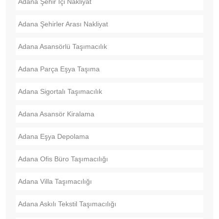
Adana Şehir İçi Nakliyat
Adana Şehirler Arası Nakliyat
Adana Asansörlü Taşımacılık
Adana Parça Eşya Taşıma
Adana Sigortalı Taşımacılık
Adana Asansör Kiralama
Adana Eşya Depolama
Adana Ofis Büro Taşımacılığı
Adana Villa Taşımacılığı
Adana Askılı Tekstil Taşımacılığı