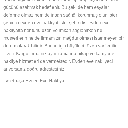
gücünü azaltmak hedeflenir. Bu şekilde hem eşyalar
deforme olmaz hem de insan sağlığı korunmuş olur. İster
şehir içi evden eve nakliyat ister şehir dışı evden eve
nakliyatta her türlü özen ve imkan sağlanırken ne
müşterilerin ne de firmamızın mağdur olması istenmeyen bir
durum olarak bilinir. Bunun için büyük bir özen sarf edilir.
Evdiz Kargo firmamız aynı zamanda pikap ve kamyonet
nakliye hizmetleri de vermektedir. Evden eve nakliyeci
arıyorsanız doğru adrestesiniz.
İsmetpaşa Evden Eve Nakliyat