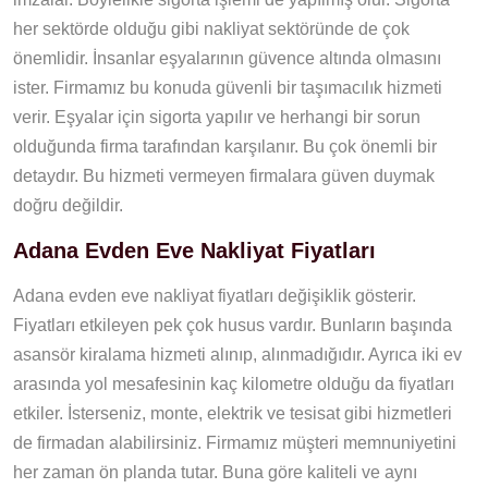
her sektörde olduğu gibi nakliyat sektöründe de çok
önemlidir. İnsanlar eşyalarının güvence altında olmasını
ister. Firmamız bu konuda güvenli bir taşımacılık hizmeti
verir. Eşyalar için sigorta yapılır ve herhangi bir sorun
olduğunda firma tarafından karşılanır. Bu çok önemli bir
detaydır. Bu hizmeti vermeyen firmalara güven duymak
doğru değildir.
Adana Evden Eve Nakliyat Fiyatları
Adana evden eve nakliyat fiyatları değişiklik gösterir.
Fiyatları etkileyen pek çok husus vardır. Bunların başında
asansör kiralama hizmeti alınıp, alınmadığıdır. Ayrıca iki ev
arasında yol mesafesinin kaç kilometre olduğu da fiyatları
etkiler. İsterseniz, monte, elektrik ve tesisat gibi hizmetleri
de firmadan alabilirsiniz. Firmamız müşteri memnuniyetini
her zaman ön planda tutar. Buna göre kaliteli ve aynı