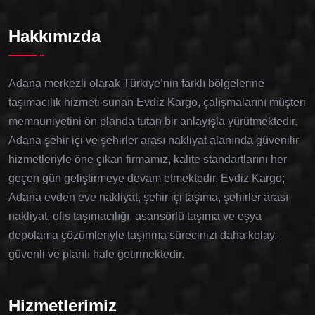
Hakkımızda
Adana merkezli olarak Türkiye’nin farklı bölgelerine
taşımacılık hizmeti sunan Evdiz Kargo, çalışmalarını müşteri
memnuniyetini ön planda tutan bir anlayışla yürütmektedir.
Adana şehir içi ve şehirler arası nakliyat alanında güvenilir
hizmetleriyle öne çıkan firmamız, kalite standartlarını her
geçen gün geliştirmeye devam etmektedir. Evdiz Kargo;
Adana evden eve nakliyat, şehir içi taşıma, şehirler arası
nakliyat, ofis taşımacılığı, asansörlü taşıma ve eşya
depolama çözümleriyle taşınma sürecinizi daha kolay,
güvenli ve planlı hale getirmektedir.
Hizmetlerimiz