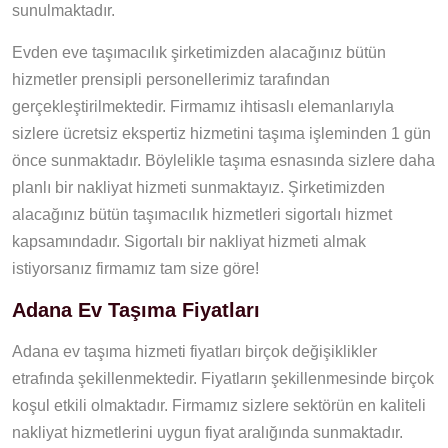
sunulmaktadır.
Evden eve taşımacılık şirketimizden alacağınız bütün
hizmetler prensipli personellerimiz tarafından
gerçekleştirilmektedir. Firmamız ihtisaslı elemanlarıyla
sizlere ücretsiz ekspertiz hizmetini taşıma işleminden 1 gün
önce sunmaktadır. Böylelikle taşıma esnasında sizlere daha
planlı bir nakliyat hizmeti sunmaktayız. Şirketimizden
alacağınız bütün taşımacılık hizmetleri sigortalı hizmet
kapsamındadır. Sigortalı bir nakliyat hizmeti almak
istiyorsanız firmamız tam size göre!
Adana Ev Taşıma Fiyatları
Adana ev taşıma hizmeti fiyatları birçok değişiklikler
etrafında şekillenmektedir. Fiyatların şekillenmesinde birçok
koşul etkili olmaktadır. Firmamız sizlere sektörün en kaliteli
nakliyat hizmetlerini uygun fiyat aralığında sunmaktadır.