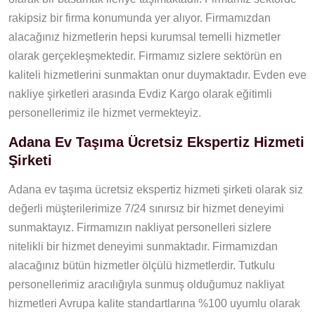
rakipsiz bir firma konumunda yer alıyor. Firmamızdan
alacağınız hizmetlerin hepsi kurumsal temelli hizmetler
olarak gerçekleşmektedir. Firmamız sizlere sektörün en
kaliteli hizmetlerini sunmaktan onur duymaktadır. Evden eve
nakliye şirketleri arasında Evdiz Kargo olarak eğitimli
personellerimiz ile hizmet vermekteyiz.
Adana Ev Taşıma Ücretsiz Ekspertiz Hizmeti
Şirketi
Adana ev taşıma ücretsiz ekspertiz hizmeti şirketi olarak siz
değerli müşterilerimize 7/24 sınırsız bir hizmet deneyimi
sunmaktayız. Firmamızın nakliyat personelleri sizlere
nitelikli bir hizmet deneyimi sunmaktadır. Firmamızdan
alacağınız bütün hizmetler ölçülü hizmetlerdir. Tutkulu
personellerimiz aracılığıyla sunmuş olduğumuz nakliyat
hizmetleri Avrupa kalite standartlarına %100 uyumlu olarak