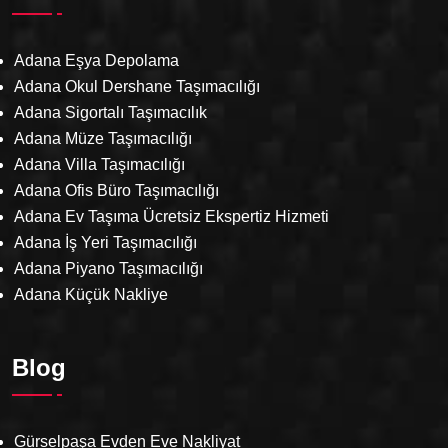
Adana Eşya Depolama
Adana Okul Dershane Taşımacılığı
Adana Sigortalı Taşımacılık
Adana Müze Taşımacılığı
Adana Villa Taşımacılığı
Adana Ofis Büro Taşımacılığı
Adana Ev Taşıma Ücretsiz Ekspertiz Hizmeti
Adana İş Yeri Taşımacılığı
Adana Piyano Taşımacılığı
Adana Küçük Nakliye
Blog
Gürselpaşa Evden Eve Nakliyat