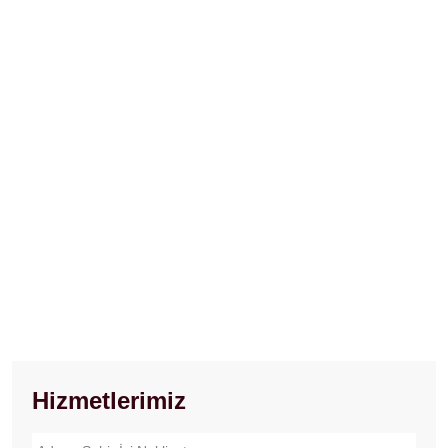
Hizmetlerimiz