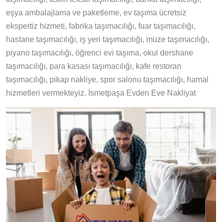
eşya ambalajlama ve paketleme, ev taşıma ücretsiz
ekspertiz hizmeti, fabrika taşımacılığı, fuar taşımacılığı,
hastane taşımacılığı, iş yeri taşımacılığı, müze taşımacılığı,
piyano taşımacılığı, öğrenci evi taşıma, okul dershane
taşımacılığı, para kasası taşımacılığı, kafe restoran
taşımacılığı, pikap nakliye, spor salonu taşımacılığı, hamal
hizmetleri vermekteyiz. İsmetpaşa Evden Eve Nakliyat