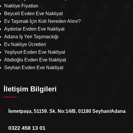
Nakliye Fiyatları
Beyceli Evden Eve Nakliyat
Ev Taşımak İçin Koli Nereden Alınır?
Aydınlar Evden Eve Nakliyat
Adana İş Yeri Taşımacılığı
Ev Nakliye Ücretleri
Yeşilyurt Evden Eve Nakliyat
Abdioğlu Evden Eve Nakliyat
Seyhan Evden Eve Nakliyat
İletişim Bilgileri
İsmetpaşa, 51159. Sk. No:14/B, 01180 Seyhan/Adana
0322 458 13 01