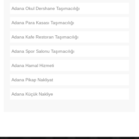
Adana Okul Dershane Taşımacılığı
Adana Para Kasası Taşımacılığı
Adana Kafe Restoran Taşımacılığı
Adana Spor Salonu Taşımacılığı
Adana Hamal Hizmeti
Adana Pikap Nakliyat
Adana Küçük Nakliye