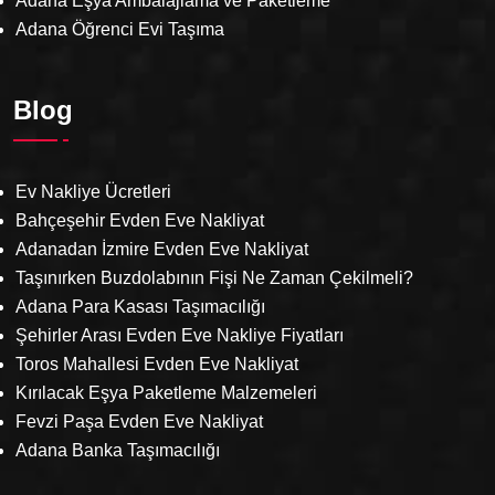
Adana Eşya Ambalajlama ve Paketleme
Adana Öğrenci Evi Taşıma
Blog
Ev Nakliye Ücretleri
Bahçeşehir Evden Eve Nakliyat
Adanadan İzmire Evden Eve Nakliyat
Taşınırken Buzdolabının Fişi Ne Zaman Çekilmeli?
Adana Para Kasası Taşımacılığı
Şehirler Arası Evden Eve Nakliye Fiyatları
Toros Mahallesi Evden Eve Nakliyat
Kırılacak Eşya Paketleme Malzemeleri
Fevzi Paşa Evden Eve Nakliyat
Adana Banka Taşımacılığı