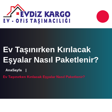
Ev Taşınırken Kırılacak
Eşyalar Nasıl Paketlenir?
AnaSayfa
Ev Taşınırken Kırılacak Eşyalar Nasıl Paketlenir?