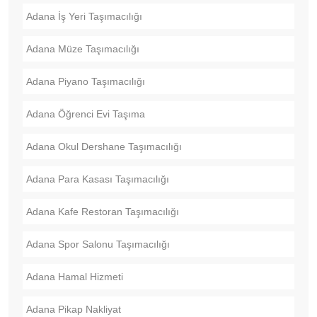
Adana İş Yeri Taşımacılığı
Adana Müze Taşımacılığı
Adana Piyano Taşımacılığı
Adana Öğrenci Evi Taşıma
Adana Okul Dershane Taşımacılığı
Adana Para Kasası Taşımacılığı
Adana Kafe Restoran Taşımacılığı
Adana Spor Salonu Taşımacılığı
Adana Hamal Hizmeti
Adana Pikap Nakliyat