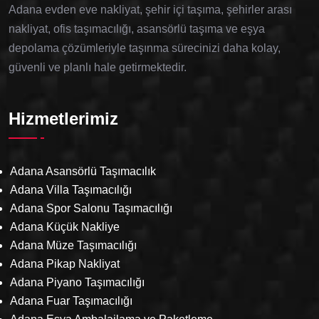
Adana evden eve nakliyat, şehir içi taşıma, şehirler arası
nakliyat, ofis taşımacılığı, asansörlü taşıma ve eşya
depolama çözümleriyle taşınma sürecinizi daha kolay,
güvenli ve planlı hale getirmektedir.
Hizmetlerimiz
Adana Asansörlü Taşımacılık
Adana Villa Taşımacılığı
Adana Spor Salonu Taşımacılığı
Adana Küçük Nakliye
Adana Müze Taşımacılığı
Adana Pikap Nakliyat
Adana Piyano Taşımacılığı
Adana Fuar Taşımacılığı