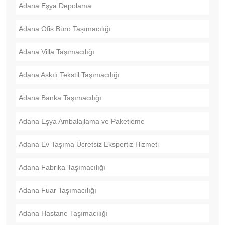
Adana Eşya Depolama
Adana Ofis Büro Taşımacılığı
Adana Villa Taşımacılığı
Adana Askılı Tekstil Taşımacılığı
Adana Banka Taşımacılığı
Adana Eşya Ambalajlama ve Paketleme
Adana Ev Taşıma Ücretsiz Ekspertiz Hizmeti
Adana Fabrika Taşımacılığı
Adana Fuar Taşımacılığı
Adana Hastane Taşımacılığı