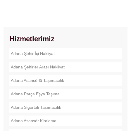
Hizmetlerimiz
Adana Şehir İçi Nakliyat
Adana Şehirler Arası Nakliyat
Adana Asansörlü Taşımacılık
Adana Parça Eşya Taşıma
Adana Sigortalı Taşımacılık
Adana Asansör Kiralama