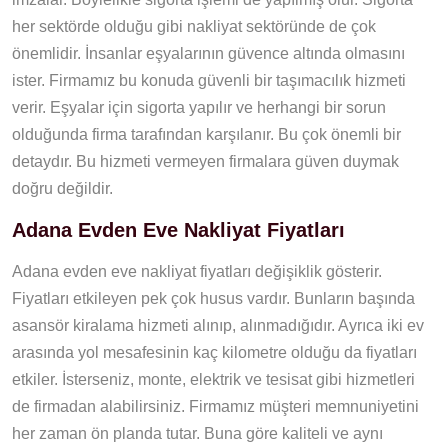
her sektörde olduğu gibi nakliyat sektöründe de çok
önemlidir. İnsanlar eşyalarının güvence altında olmasını
ister. Firmamız bu konuda güvenli bir taşımacılık hizmeti
verir. Eşyalar için sigorta yapılır ve herhangi bir sorun
olduğunda firma tarafından karşılanır. Bu çok önemli bir
detaydır. Bu hizmeti vermeyen firmalara güven duymak
doğru değildir.
Adana Evden Eve Nakliyat Fiyatları
Adana evden eve nakliyat fiyatları değişiklik gösterir.
Fiyatları etkileyen pek çok husus vardır. Bunların başında
asansör kiralama hizmeti alınıp, alınmadığıdır. Ayrıca iki ev
arasında yol mesafesinin kaç kilometre olduğu da fiyatları
etkiler. İsterseniz, monte, elektrik ve tesisat gibi hizmetleri
de firmadan alabilirsiniz. Firmamız müşteri memnuniyetini
her zaman ön planda tutar. Buna göre kaliteli ve aynı