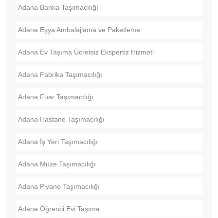
Adana Banka Taşımacılığı
Adana Eşya Ambalajlama ve Paketleme
Adana Ev Taşıma Ücretsiz Ekspertiz Hizmeti
Adana Fabrika Taşımacılığı
Adana Fuar Taşımacılığı
Adana Hastane Taşımacılığı
Adana İş Yeri Taşımacılığı
Adana Müze Taşımacılığı
Adana Piyano Taşımacılığı
Adana Öğrenci Evi Taşıma