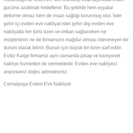
gücünü azaltmak hedeflenir. Bu şekilde hem eşyalar
deforme olmaz hem de insan sağlığı korunmuş olur. İster
şehir içi evden eve nakliyat ister şehir dışı evden eve
nakliyatta her türlü özen ve imkan sağlanırken ne
müşterilerin ne de firmamızın mağdur olması istenmeyen bir
durum olarak bilinir. Bunun için büyük bir özen sarf edilir.
Evdiz Kargo firmamız aynı zamanda pikap ve kamyonet
nakliye hizmetleri de vermektedir. Evden eve nakliyeci
arıyorsanız doğru adrestesiniz.
Cemalpaşa Evden Eve Nakliyat