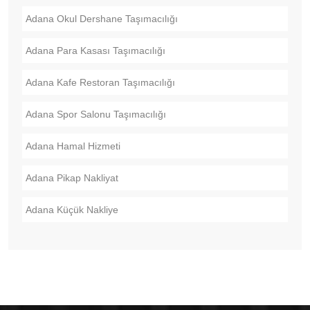
Adana Okul Dershane Taşımacılığı
Adana Para Kasası Taşımacılığı
Adana Kafe Restoran Taşımacılığı
Adana Spor Salonu Taşımacılığı
Adana Hamal Hizmeti
Adana Pikap Nakliyat
Adana Küçük Nakliye