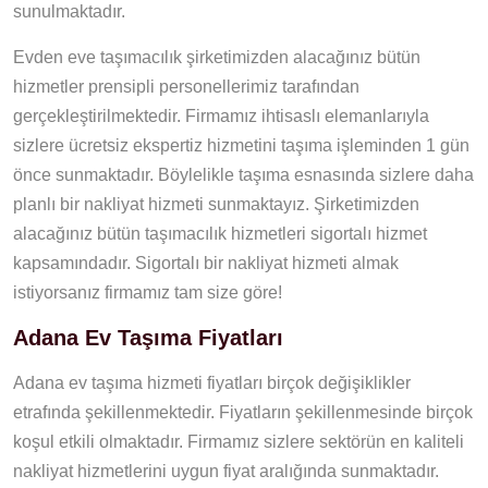
sunulmaktadır.
Evden eve taşımacılık şirketimizden alacağınız bütün
hizmetler prensipli personellerimiz tarafından
gerçekleştirilmektedir. Firmamız ihtisaslı elemanlarıyla
sizlere ücretsiz ekspertiz hizmetini taşıma işleminden 1 gün
önce sunmaktadır. Böylelikle taşıma esnasında sizlere daha
planlı bir nakliyat hizmeti sunmaktayız. Şirketimizden
alacağınız bütün taşımacılık hizmetleri sigortalı hizmet
kapsamındadır. Sigortalı bir nakliyat hizmeti almak
istiyorsanız firmamız tam size göre!
Adana Ev Taşıma Fiyatları
Adana ev taşıma hizmeti fiyatları birçok değişiklikler
etrafında şekillenmektedir. Fiyatların şekillenmesinde birçok
koşul etkili olmaktadır. Firmamız sizlere sektörün en kaliteli
nakliyat hizmetlerini uygun fiyat aralığında sunmaktadır.