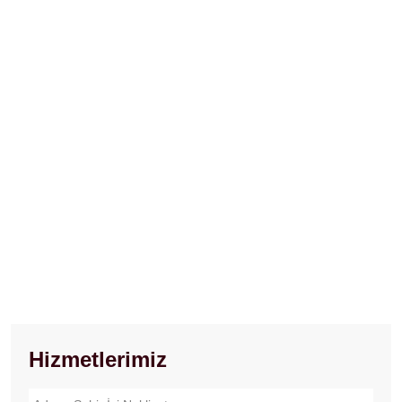
Hizmetlerimiz