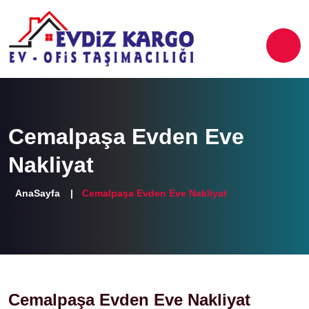
Cemalpaşa Evden Eve
Nakliyat
AnaSayfa
Cemalpaşa Evden Eve Nakliyat
Cemalpaşa Evden Eve Nakliyat