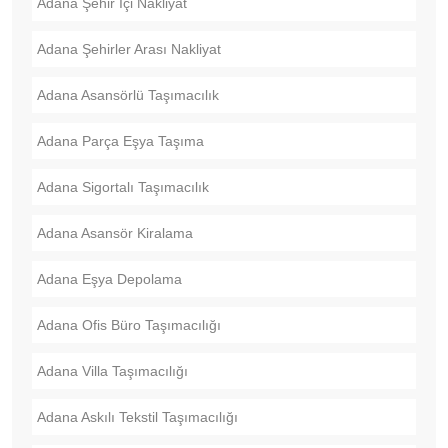
Adana Şehir İçi Nakliyat
Adana Şehirler Arası Nakliyat
Adana Asansörlü Taşımacılık
Adana Parça Eşya Taşıma
Adana Sigortalı Taşımacılık
Adana Asansör Kiralama
Adana Eşya Depolama
Adana Ofis Büro Taşımacılığı
Adana Villa Taşımacılığı
Adana Askılı Tekstil Taşımacılığı