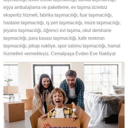
eşya ambalajlama ve paketleme, ev taşıma ücretsiz
ekspertiz hizmeti, fabrika taşımacılığı, fuar taşımacılığı,
hastane taşımacılığı, iş yeri taşımacılığı, müze taşımacılığı,
piyano taşımacılığı, öğrenci evi taşıma, okul dershane
taşımacılığı, para kasası taşımacılığı, kafe restoran
taşımacılığı, pikap nakliye, spor salonu taşımacılığı, hamal
hizmetleri vermekteyiz. Cemalpaşa Evden Eve Nakliyat