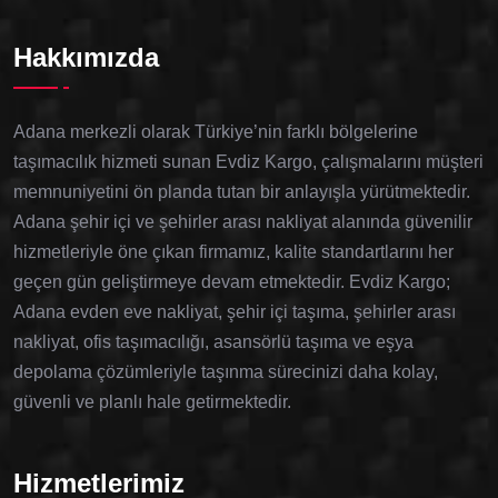
Hakkımızda
Adana merkezli olarak Türkiye’nin farklı bölgelerine
taşımacılık hizmeti sunan Evdiz Kargo, çalışmalarını müşteri
memnuniyetini ön planda tutan bir anlayışla yürütmektedir.
Adana şehir içi ve şehirler arası nakliyat alanında güvenilir
hizmetleriyle öne çıkan firmamız, kalite standartlarını her
geçen gün geliştirmeye devam etmektedir. Evdiz Kargo;
Adana evden eve nakliyat, şehir içi taşıma, şehirler arası
nakliyat, ofis taşımacılığı, asansörlü taşıma ve eşya
depolama çözümleriyle taşınma sürecinizi daha kolay,
güvenli ve planlı hale getirmektedir.
Hizmetlerimiz