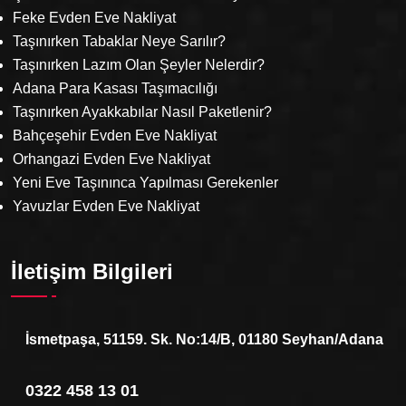
Feke Evden Eve Nakliyat
Taşınırken Tabaklar Neye Sarılır?
Taşınırken Lazım Olan Şeyler Nelerdir?
Adana Para Kasası Taşımacılığı
Taşınırken Ayakkabılar Nasıl Paketlenir?
Bahçeşehir Evden Eve Nakliyat
Orhangazi Evden Eve Nakliyat
Yeni Eve Taşınınca Yapılması Gerekenler
Yavuzlar Evden Eve Nakliyat
İletişim Bilgileri
İsmetpaşa, 51159. Sk. No:14/B, 01180 Seyhan/Adana
0322 458 13 01