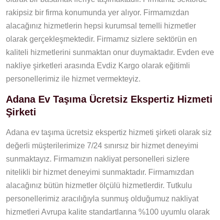
rakipsiz bir firma konumunda yer alıyor. Firmamızdan
alacağınız hizmetlerin hepsi kurumsal temelli hizmetler
olarak gerçekleşmektedir. Firmamız sizlere sektörün en
kaliteli hizmetlerini sunmaktan onur duymaktadır. Evden eve
nakliye şirketleri arasında Evdiz Kargo olarak eğitimli
personellerimiz ile hizmet vermekteyiz.
Adana Ev Taşıma Ücretsiz Ekspertiz Hizmeti
Şirketi
Adana ev taşıma ücretsiz ekspertiz hizmeti şirketi olarak siz
değerli müşterilerimize 7/24 sınırsız bir hizmet deneyimi
sunmaktayız. Firmamızın nakliyat personelleri sizlere
nitelikli bir hizmet deneyimi sunmaktadır. Firmamızdan
alacağınız bütün hizmetler ölçülü hizmetlerdir. Tutkulu
personellerimiz aracılığıyla sunmuş olduğumuz nakliyat
hizmetleri Avrupa kalite standartlarına %100 uyumlu olarak