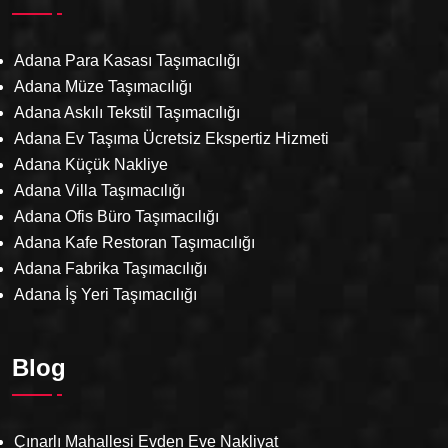
Adana Para Kasası Taşımacılığı
Adana Müze Taşımacılığı
Adana Askılı Tekstil Taşımacılığı
Adana Ev Taşıma Ücretsiz Ekspertiz Hizmeti
Adana Küçük Nakliye
Adana Villa Taşımacılığı
Adana Ofis Büro Taşımacılığı
Adana Kafe Restoran Taşımacılığı
Adana Fabrika Taşımacılığı
Adana İş Yeri Taşımacılığı
Blog
Çınarlı Mahallesi Evden Eve Nakliyat