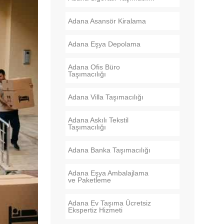
Adana Asansör Kiralama
Adana Eşya Depolama
Adana Ofis Büro
Taşımacılığı
Adana Villa Taşımacılığı
Adana Askılı Tekstil
Taşımacılığı
Adana Banka Taşımacılığı
Adana Eşya Ambalajlama
ve Paketleme
Adana Ev Taşıma Ücretsiz
Ekspertiz Hizmeti